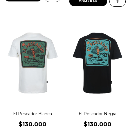
El Pescador Blanca
El Pescador Negra
$130.000
$130.000