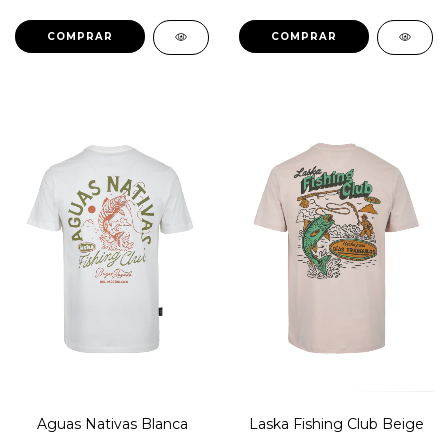
COMPRAR
COMPRAR
Aguas Nativas Blanca
Laska Fishing Club Beige