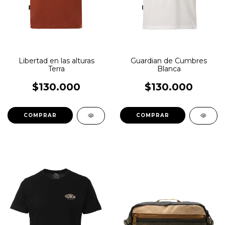
Libertad en las alturas
Guardian de Cumbres
Terra
Blanca
$130.000
$130.000
COMPRAR
COMPRAR