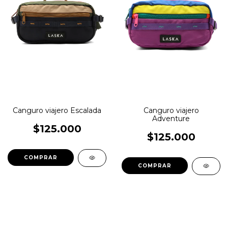
Canguro viajero Escalada
Canguro viajero
Adventure
$125.000
$125.000
COMPRAR
COMPRAR