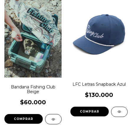
LFC Letras Snapback Azul
Bandana Fishing Club
Beige
$130.000
$60.000