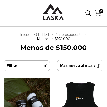
0
Inicio
>
GIFTLIST
>
Por presupuesto
>
Menos de $150.000
Menos de $150.000
Filtrar