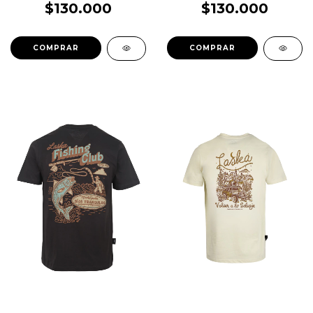
$130.000
$130.000
COMPRAR
COMPRAR