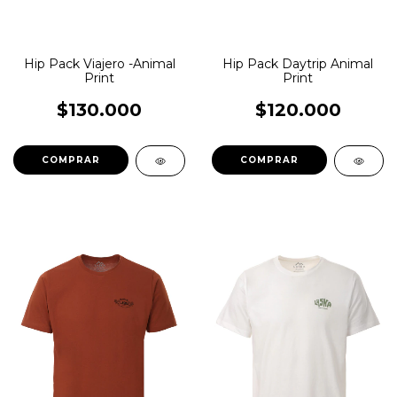
Hip Pack Viajero -Animal
Hip Pack Daytrip Animal
Print
Print
$130.000
$120.000