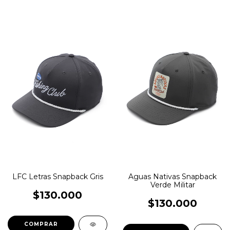
LFC Letras Snapback Gris
Aguas Nativas Snapback
Verde Militar
$130.000
$130.000