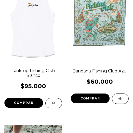
Tanktop Fishing Club
Bandana Fishing Club Azul
Blanco
$60.000
$95.000
COMPRAR