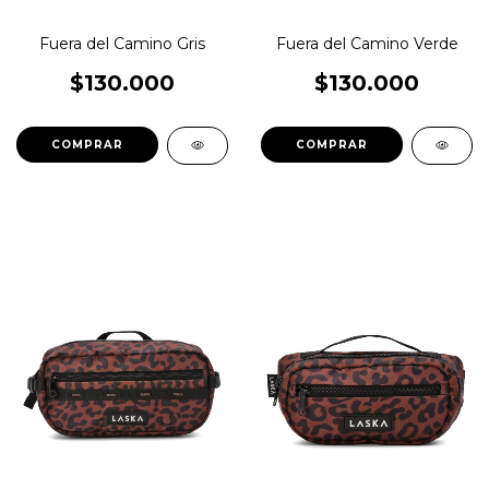
Fuera del Camino Gris
Fuera del Camino Verde
$130.000
$130.000
COMPRAR
COMPRAR