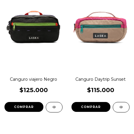
Canguro viajero Negro
Canguro Daytrip Sunset
$125.000
$115.000
COMPRAR
COMPRAR