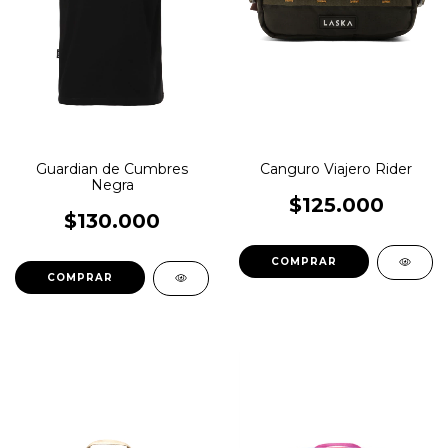
Guardian de Cumbres
Canguro Viajero Rider
Negra
$125.000
$130.000
COMPRAR
COMPRAR