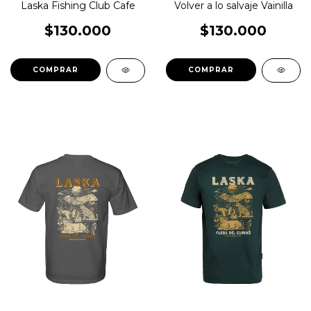
Laska Fishing Club Cafe
Volver a lo salvaje Vainilla
$130.000
$130.000
COMPRAR
COMPRAR