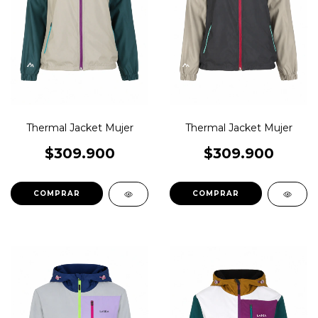
Thermal Jacket Mujer
Thermal Jacket Mujer
$309.900
$309.900
COMPRAR
COMPRAR