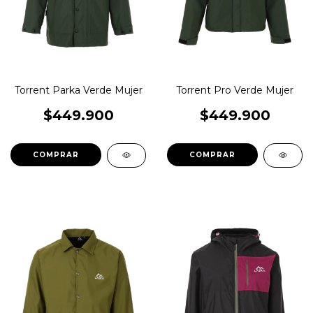
Torrent Parka Verde Mujer
Torrent Pro Verde Mujer
$449.900
$449.900
COMPRAR
COMPRAR