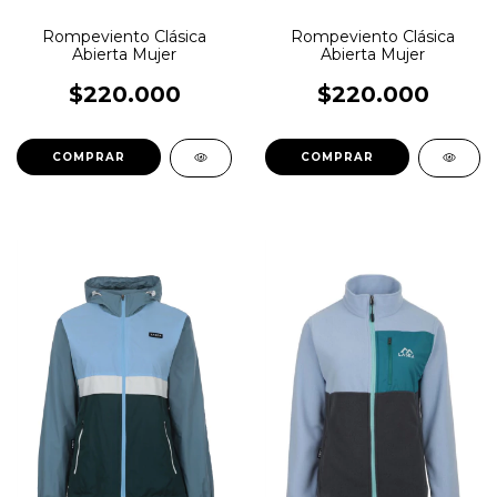
Rompeviento Clásica
Rompeviento Clásica
Abierta Mujer
Abierta Mujer
$220.000
$220.000
COMPRAR
COMPRAR