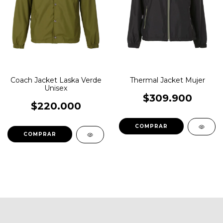
Coach Jacket Laska Verde
Thermal Jacket Mujer
Unisex
$309.900
$220.000
COMPRAR
COMPRAR