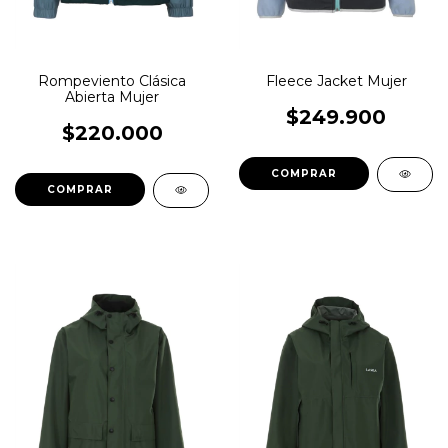
Rompeviento Clásica
Fleece Jacket Mujer
Abierta Mujer
$249.900
$220.000
COMPRAR
COMPRAR