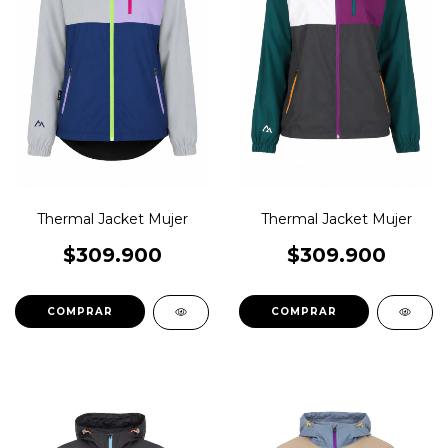
Thermal Jacket Mujer
Thermal Jacket Mujer
$309.900
$309.900
COMPRAR
COMPRAR