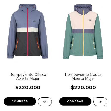
Rompeviento Clásica
Rompeviento Clásica
Abierta Mujer
Abierta Mujer
$220.000
$220.000
COMPRAR
COMPRAR