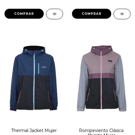
COMPRAR
COMPRAR
Thermal Jacket Mujer
Rompeviento Clásica