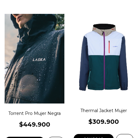
Thermal Jacket Mujer
Torrent Pro Mujer Negra
$309.900
$449.900