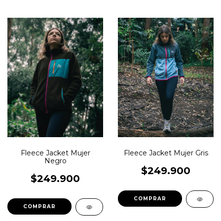
Fleece Jacket Mujer
Fleece Jacket Mujer Gris
Negro
$249.900
$249.900
COMPRAR
COMPRAR