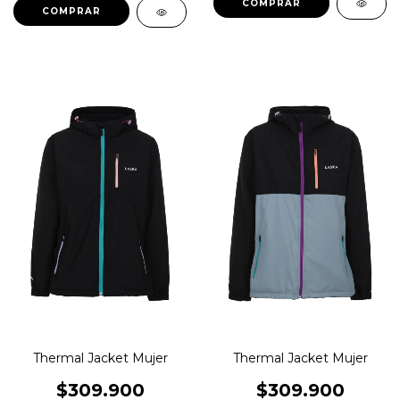
COMPRAR
COMPRAR
Thermal Jacket Mujer
Thermal Jacket Mujer
$309.900
$309.900