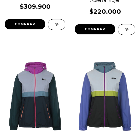
Abierta Mujer
$309.900
$220.000
COMPRAR
COMPRAR