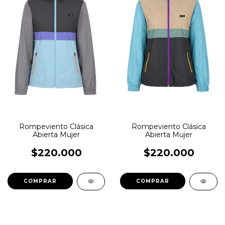
Rompeviento Clásica
Rompeviento Clásica
Abierta Mujer
Abierta Mujer
$220.000
$220.000
COMPRAR
COMPRAR