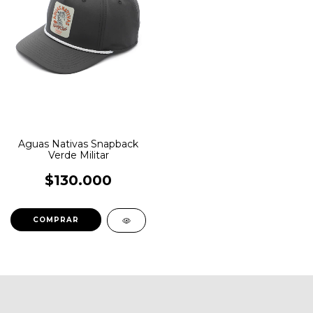
Aguas Nativas Snapback
Verde Militar
$130.000