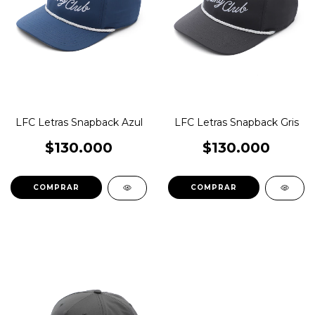
LFC Letras Snapback Azul
LFC Letras Snapback Gris
$130.000
$130.000