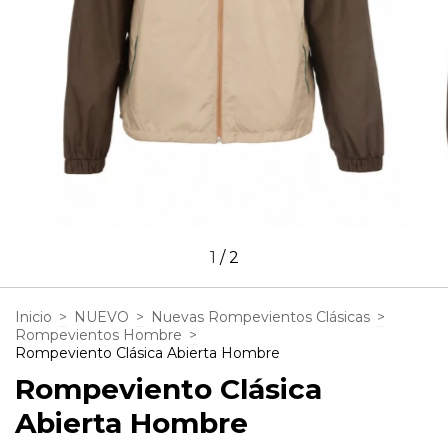
1
/
2
Inicio
>
NUEVO
>
Nuevas Rompevientos Clásicas
>
Rompevientos Hombre
>
Rompeviento Clásica Abierta Hombre
Rompeviento Clásica
Abierta Hombre