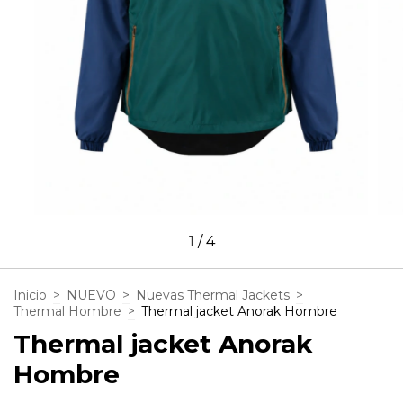
1
/
4
Inicio
>
NUEVO
>
Nuevas Thermal Jackets
>
Thermal Hombre
>
Thermal jacket Anorak Hombre
Thermal jacket Anorak
Hombre