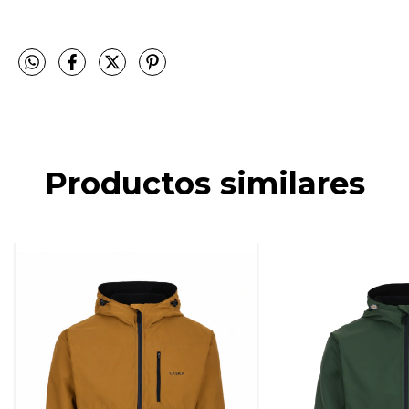
Productos similares