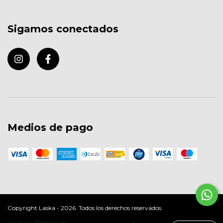
Sigamos conectados
Medios de pago
Copyright Laska - 2026. Todos los derechos reservados.