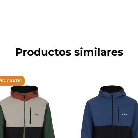
Productos similares
ÍO GRATIS