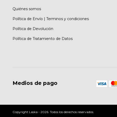
Quiénes somos
Política de Envío | Terminos y condiciones
Política de Devolución
Política de Tratamiento de Datos
Medios de pago
Copyright Laska - 2026. Todos los derechos reservados.