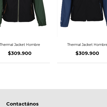
Thermal Jacket Hombre
Thermal Jacket Hombr
$309.900
$309.900
Contactános