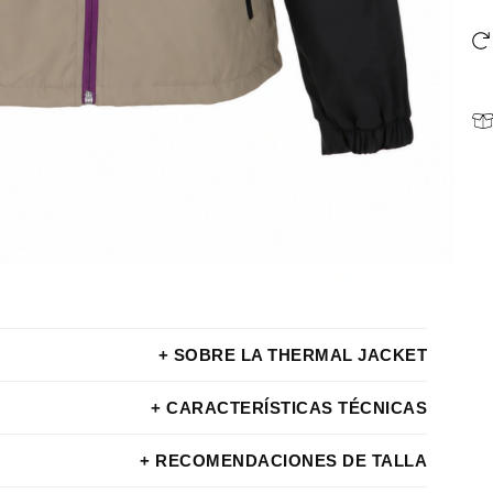
+ SOBRE LA THERMAL JACKET
+ CARACTERÍSTICAS TÉCNICAS
+ RECOMENDACIONES DE TALLA