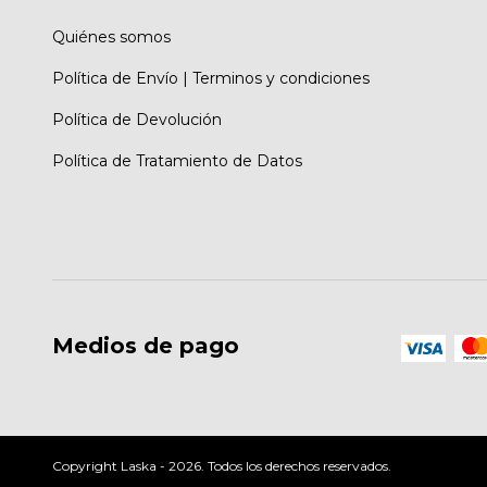
Quiénes somos
Política de Envío | Terminos y condiciones
Política de Devolución
Política de Tratamiento de Datos
Medios de pago
Copyright Laska - 2026. Todos los derechos reservados.