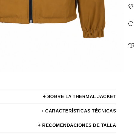
+ SOBRE LA THERMAL JACKET
+ CARACTERÍSTICAS TÉCNICAS
+ RECOMENDACIONES DE TALLA