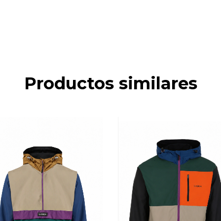
Productos similares