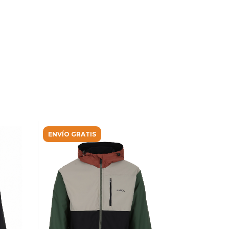
ENVÍO GRATIS