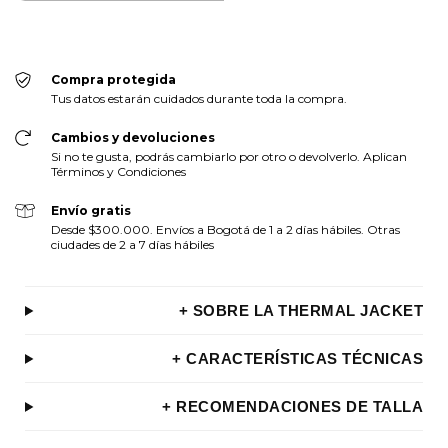
Compra protegida
Tus datos estarán cuidados durante toda la compra.
Cambios y devoluciones
Si no te gusta, podrás cambiarlo por otro o devolverlo. Aplican
Términos y Condiciones
Envío gratis
Desde $300.000. Envíos a Bogotá de 1 a 2 días hábiles. Otras
ciudades de 2 a 7 días hábiles
+ SOBRE LA THERMAL JACKET
+ CARACTERÍSTICAS TÉCNICAS
+ RECOMENDACIONES DE TALLA