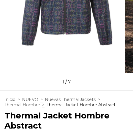
1
/
7
Inicio
>
NUEVO
>
Nuevas Thermal Jackets
>
Thermal Hombre
>
Thermal Jacket Hombre Abstract
Thermal Jacket Hombre
Abstract