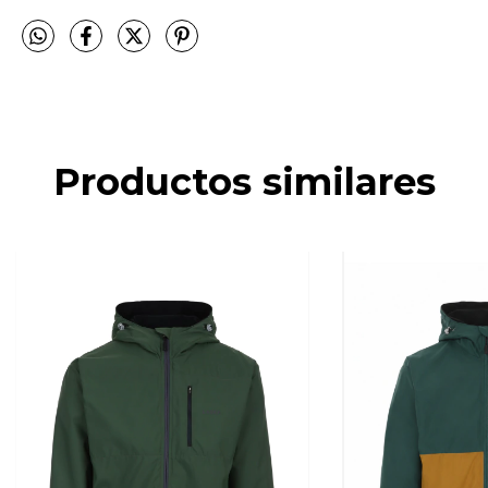
Productos similares